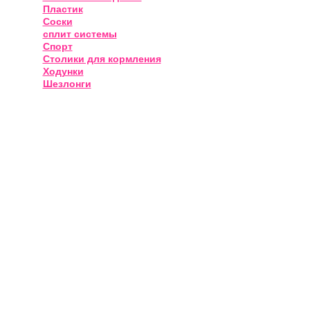
Пластик
Соски
сплит системы
Спорт
Столики для кормления
Ходунки
Шезлонги