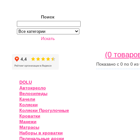
Поиск
Искать
(0 товаро
Показано с 0 по 0 из 
DOLU
Автокресло
Велосипеды
Качели
Коляски
Коляски Прогулочные
Кроватки
Манежи
Матрасы
Наборы в кроватки
Пеленальные доски