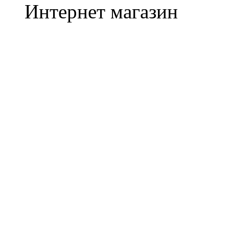
Интернет магазин