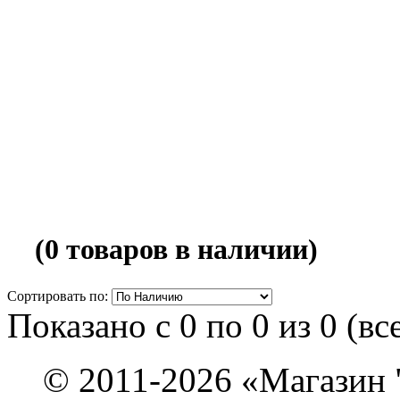
(0 товаров в наличии)
Сортировать по:
Показано с 0 по 0 из 0 (вс
© 2011-2026 «Магази