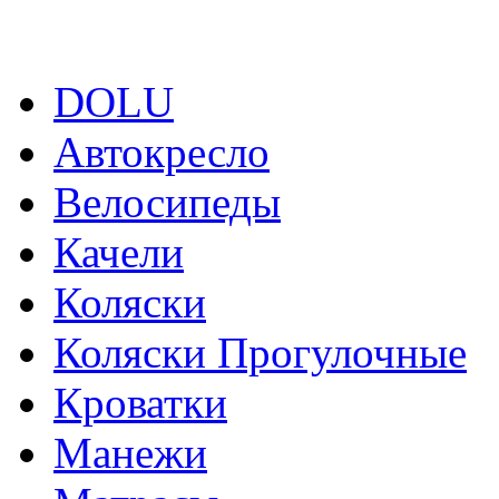
DOLU
Автокресло
Велосипеды
Качели
Коляски
Коляски Прогулочные
Кроватки
Манежи