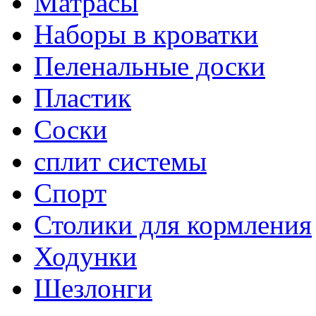
Матрасы
Наборы в кроватки
Пеленальные доски
Пластик
Соски
сплит системы
Спорт
Столики для кормления
Ходунки
Шезлонги