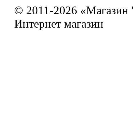
© 2011-2026 «Магази
Интернет магазин