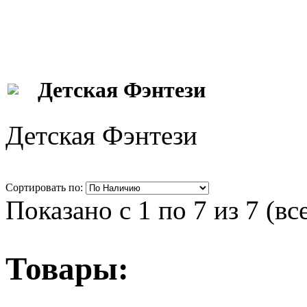
Детская Фэнтези
Детская Фэнтези
Сортировать по:
Показано с 1 по 7 из 7 (вс
Товары: