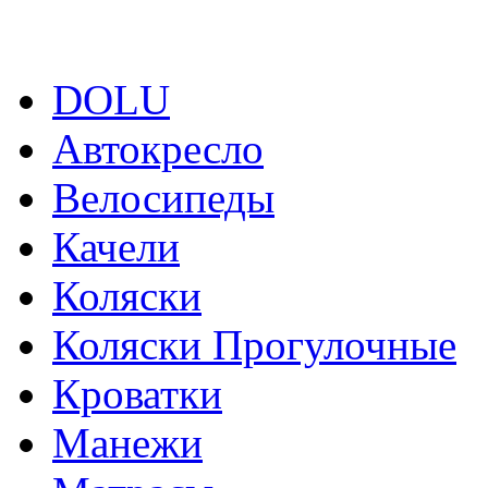
DOLU
Автокресло
Велосипеды
Качели
Коляски
Коляски Прогулочные
Кроватки
Манежи