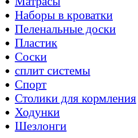
Матрасы
Наборы в кроватки
Пеленальные доски
Пластик
Соски
сплит системы
Спорт
Столики для кормления
Ходунки
Шезлонги