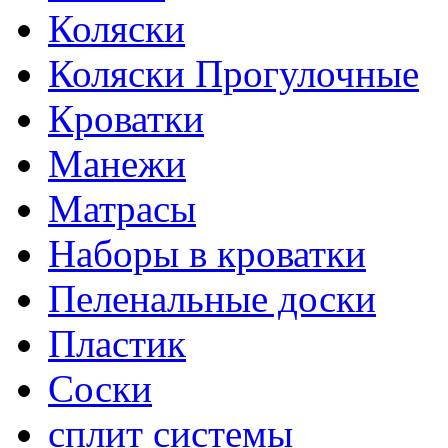
Коляски
Коляски Прогулочные
Кроватки
Манежи
Матрасы
Наборы в кроватки
Пеленальные доски
Пластик
Соски
сплит системы