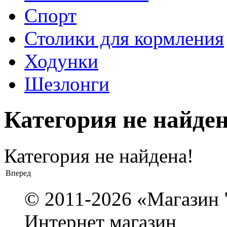
Спорт
Столики для кормления
Ходунки
Шезлонги
Категория не найден
Категория не найдена!
Вперед
© 2011-2026 «Магази
Интернет магазин